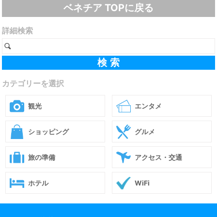
ベネチア TOPに戻る
詳細検索
カテゴリーを選択
観光
エンタメ
ショッピング
グルメ
旅の準備
アクセス・交通
ホテル
WiFi