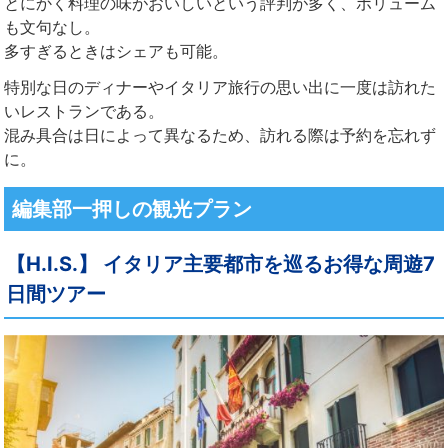
とにかく料理の味がおいしいという評判が多く、ボリューム
も文句なし。
多すぎるときはシェアも可能。
特別な日のディナーやイタリア旅行の思い出に一度は訪れた
いレストランである。
混み具合は日によって異なるため、訪れる際は予約を忘れず
に。
編集部一押しの観光プラン
【H.I.S.】 イタリア主要都市を巡るお得な周遊7
日間ツアー