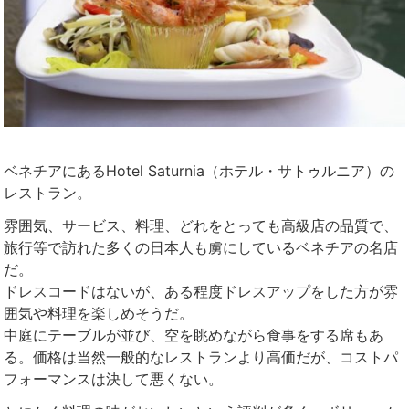
ベネチアにあるHotel Saturnia（ホテル・サトゥルニア）の
レストラン。
雰囲気、サービス、料理、どれをとっても高級店の品質で、
旅行等で訪れた多くの日本人も虜にしているベネチアの名店
だ。
ドレスコードはないが、ある程度ドレスアップをした方が雰
囲気や料理を楽しめそうだ。
中庭にテーブルが並び、空を眺めながら食事をする席もあ
る。価格は当然一般的なレストランより高価だが、コストパ
フォーマンスは決して悪くない。