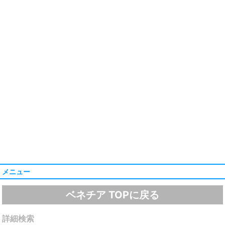
メニュー
ベネチア TOPに戻る
詳細検索