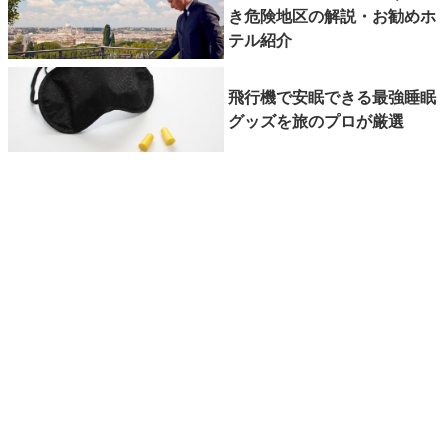
き危険地区の解説・お勧めホ
テル紹介
飛行機で安眠できる最強睡眠
グッズを旅のプロが厳選