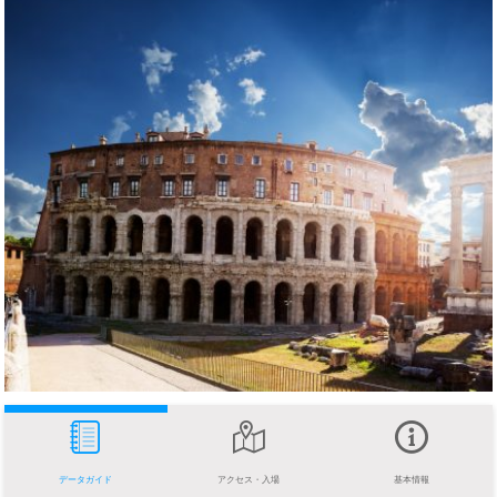
データガイド
アクセス・入場
基本情報