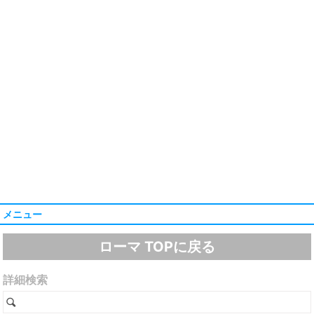
メニュー
ローマ TOPに戻る
詳細検索