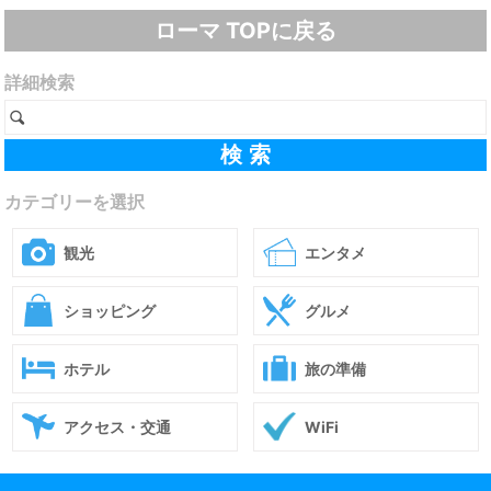
ローマ TOPに戻る
詳細検索
カテゴリーを選択
観光
エンタメ
ショッピング
グルメ
ホテル
旅の準備
アクセス・交通
WiFi