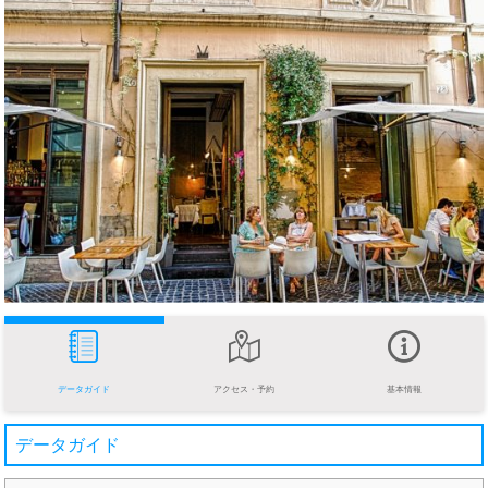
データガイド
アクセス・予約
基本情報
データガイド