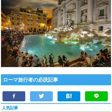
ローマ旅行者の必読記事
人気記事