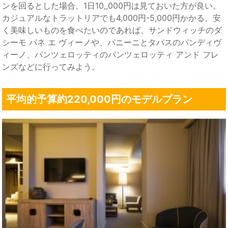
ンを回るとした場合、1日10,,000円は見ておいた方が良い。
カジュアルなトラットリアでも4,000円-5,000円かかる。安
く美味しいものを食べたいのであれば、サンドウィッチのダ
シーモ パネ エ ヴィーノや、パニーニとタパスのパンディヴ
ィーノ、パンツェロッティのパンツェロッティ アンド フレ
ンズなどに行ってみよう。
平均的予算約220,000円のモデルプラン