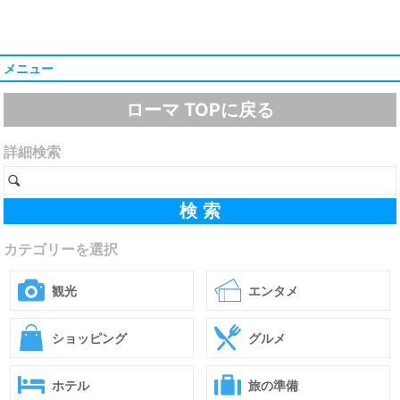
メニュー
ローマ TOPに戻る
詳細検索
カテゴリーを選択
観光
エンタメ
ショッピング
グルメ
ホテル
旅の準備