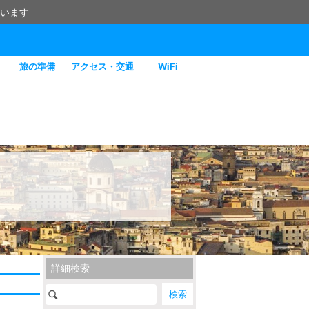
います
旅の準備
アクセス・交通
WiFi
詳細検索