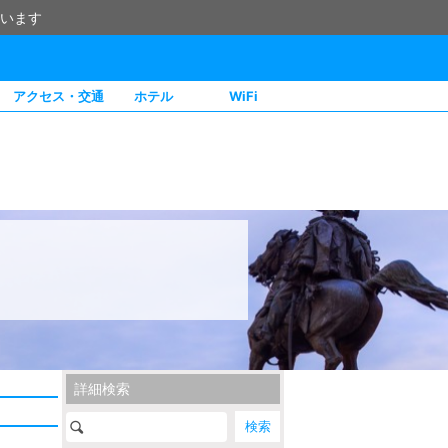
います
アクセス・交通
ホテル
WiFi
詳細検索