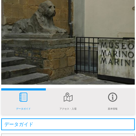
データガイド
アクセス・入場
基本情報
データガイド