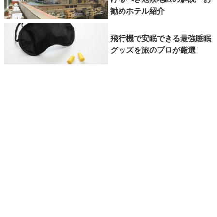
勧めホテル紹介
飛行機で安眠できる最強睡眠
グッズを旅のプロが厳選