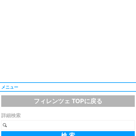
メニュー
フィレンツェ TOPに戻る
詳細検索