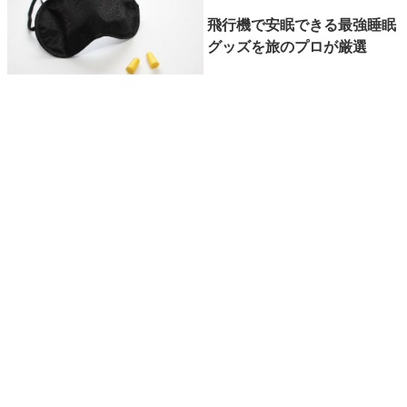
飛行機で安眠できる最強睡眠
グッズを旅のプロが厳選