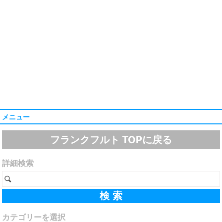
メニュー
フランクフルト TOPに戻る
詳細検索
カテゴリーを選択