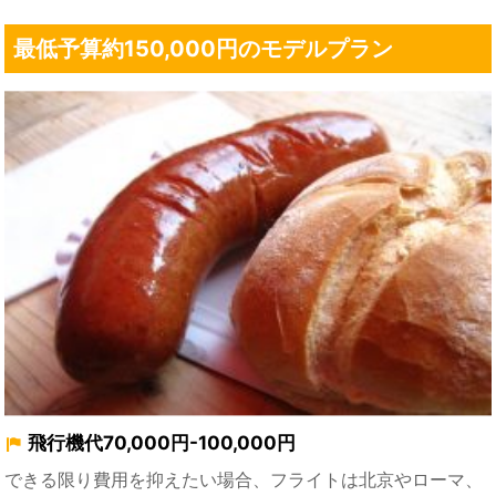
最低予算約150,000円のモデルプラン
飛行機代70,000円-100,000円
できる限り費用を抑えたい場合、フライトは北京やローマ、