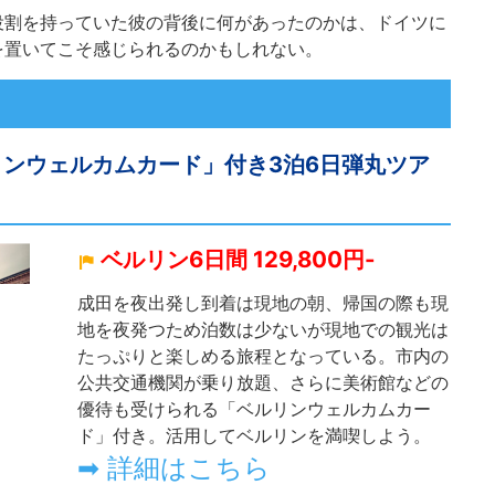
役割を持っていた彼の背後に何があったのかは、ドイツに
を置いてこそ感じられるのかもしれない。
リンウェルカムカード」付き3泊6日弾丸ツア