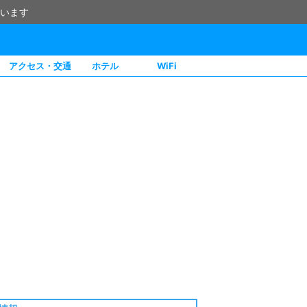
います
アクセス・交通
ホテル
WiFi