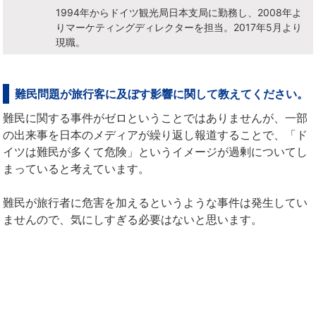
1994年からドイツ観光局日本支局に勤務し、2008年よ
りマーケティングディレクターを担当。2017年5月より
現職。
難民問題が旅行客に及ぼす影響に関して教えてください。
難民に関する事件がゼロということではありませんが、一部
の出来事を日本のメディアが繰り返し報道することで、「ド
イツは難民が多くて危険」というイメージが過剰についてし
まっていると考えています。
難民が旅行者に危害を加えるというような事件は発生してい
ませんので、気にしすぎる必要はないと思います。