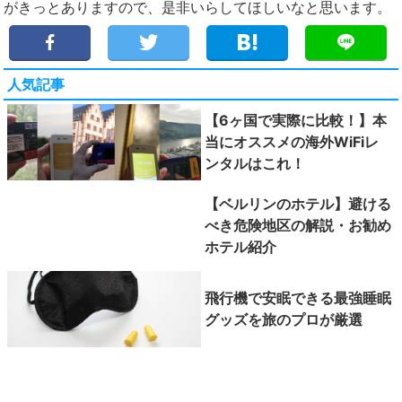
がきっとありますので、是非いらしてほしいなと思います。
人気記事
【6ヶ国で実際に比較！】本
当にオススメの海外WiFiレ
ンタルはこれ！
【ベルリンのホテル】避ける
べき危険地区の解説・お勧め
ホテル紹介
飛行機で安眠できる最強睡眠
グッズを旅のプロが厳選