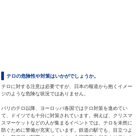
テロの危険性や対策はいかがでしょうか。
テロに対する注意は必要ですが、日本の報道から抱くイメー
ジのような危険な状況ではありません。
パリのテロ以降、ヨーロッパ各国ではテロ対策を進めてい
て、ドイツでも十分に対策されています。例えば、クリスマ
スマーケットなどの人が集まるイベントでは、テロを未然に
防ぐために警備が充実しています。鉄道の駅でも、目立つよ