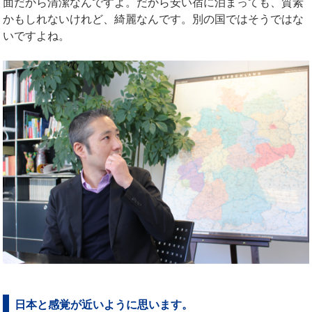
面だから清潔なんですよ。だから安い宿に泊まっても、質素
かもしれないけれど、綺麗なんです。別の国ではそうではな
いですよね。
日本と感覚が近いように思います。