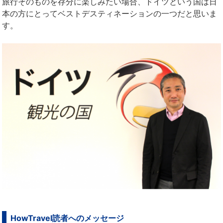
旅行そのものを存分に楽しみたい場合、ドイツという国は日
本の方にとってベストデスティネーションの一つだと思いま
す。
HowTravel読者へのメッセージ