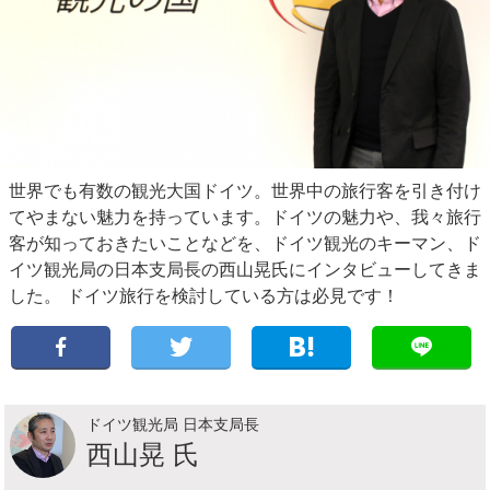
世界でも有数の観光大国ドイツ。世界中の旅行客を引き付け
てやまない魅力を持っています。ドイツの魅力や、我々旅行
客が知っておきたいことなどを、ドイツ観光のキーマン、ド
イツ観光局の日本支局長の西山晃氏にインタビューしてきま
した。 ドイツ旅行を検討している方は必見です！
ドイツ観光局 日本支局長
西山晃 氏