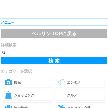
メニュー
ベルリン TOPに戻る
詳細検索
カテゴリーを選択
観光
エンタメ
ショッピング
グルメ
旅の準備
アクセス・交通