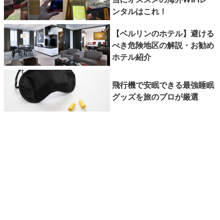
ンタルはこれ！
【ベルリンのホテル】避ける
べき危険地区の解説・お勧め
ホテル紹介
飛行機で安眠できる最強睡眠
グッズを旅のプロが厳選