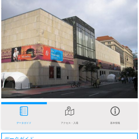
データガイド
アクセス・入場
基本情報
データガイド