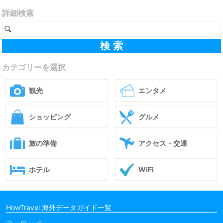
詳細検索
カテゴリーを選択
観光
エンタメ
ショッピング
グルメ
旅の準備
アクセス・交通
ホテル
WiFi
HowTravel 海外データガイド一覧