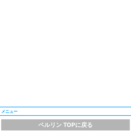
メニュー
ベルリン TOPに戻る