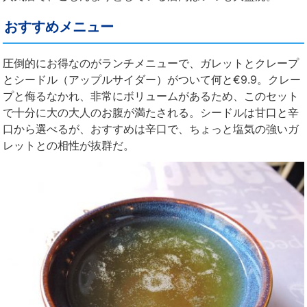
おすすめメニュー
圧倒的にお得なのがランチメニューで、ガレットとクレープ
とシードル（アップルサイダー）がついて何と€9.9。クレー
プと侮るなかれ、非常にボリュームがあるため、このセット
で十分に大の大人のお腹が満たされる。シードルは甘口と辛
口から選べるが、おすすめは辛口で、ちょっと塩気の強いガ
レットとの相性が抜群だ。