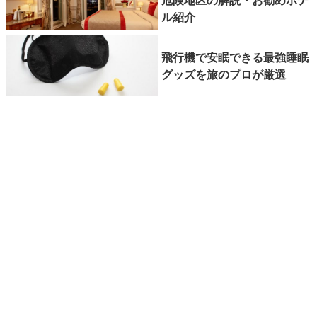
ル紹介
飛行機で安眠できる最強睡眠
グッズを旅のプロが厳選