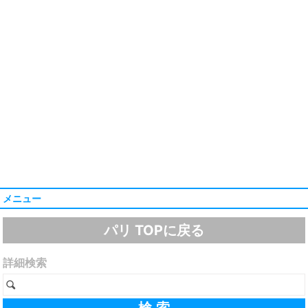
メニュー
パリ TOPに戻る
詳細検索