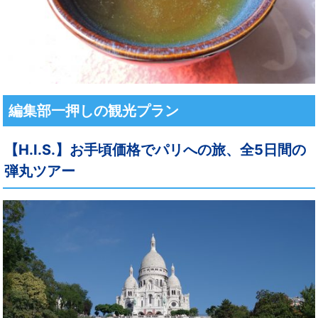
編集部一押しの観光プラン
【H.I.S.】お手頃価格でパリへの旅、全5日間の
弾丸ツアー