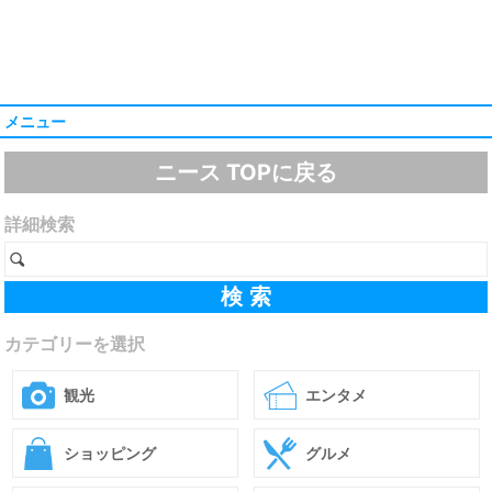
メニュー
ニース TOPに戻る
詳細検索
カテゴリーを選択
観光
エンタメ
ショッピング
グルメ