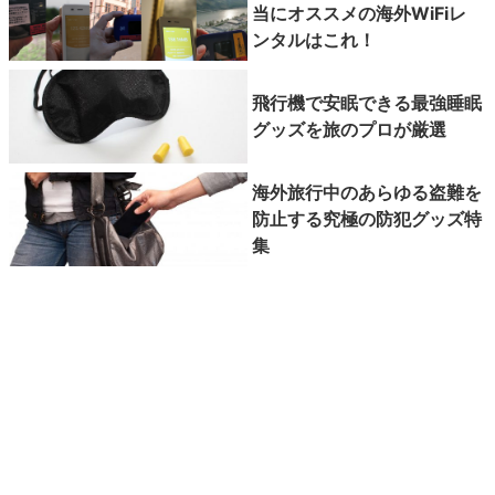
当にオススメの海外WiFiレ
ンタルはこれ！
飛行機で安眠できる最強睡眠
グッズを旅のプロが厳選
海外旅行中のあらゆる盗難を
防止する究極の防犯グッズ特
集