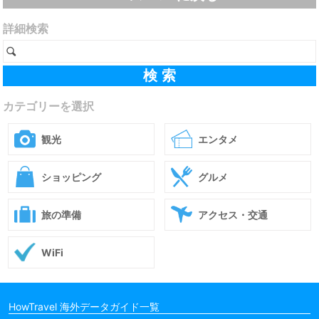
詳細検索
カテゴリーを選択
観光
エンタメ
ショッピング
グルメ
旅の準備
アクセス・交通
WiFi
HowTravel 海外データガイド一覧