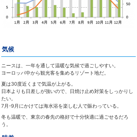
気候
ニースは、一年を通して温暖な気候で過ごしやすい。
ヨーロッパ中から観光客を集めるリゾート地だ。
夏は30度近くまで気温が上がる。
日本よりも日差しが強いので、日焼け止め対策をしっかりし
たい。
7月-9月にかけては海水浴を楽しむ人で賑わっている。
冬も温暖で、東京の春先の格好で十分快適に過ごせるだろ
う。