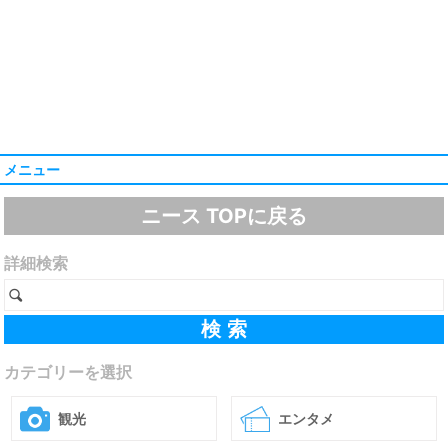
メニュー
ニース TOPに戻る
詳細検索
カテゴリーを選択
観光
エンタメ