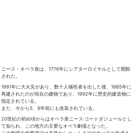
ニース・オペラ座は、1776年にシアターロイヤルとして開館
された。
1881年に大火災があり、数十人犠牲者を出した後、1885年に
再建されたのが現在の建物であり、1992年に歴史的建造物に
指定されている。
また、今から5、6年前にも改装されている。
20世紀の初め頃からはオペラ座ニース·コートダジュールとし
て知られ、この地方の主要なオペラ劇場となった。