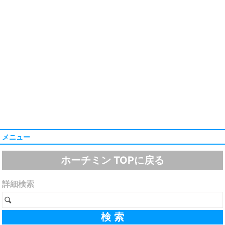
メニュー
ホーチミン TOPに戻る
詳細検索