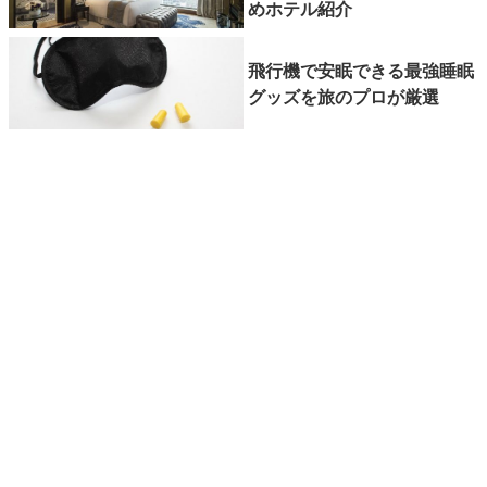
めホテル紹介
飛行機で安眠できる最強睡眠
グッズを旅のプロが厳選