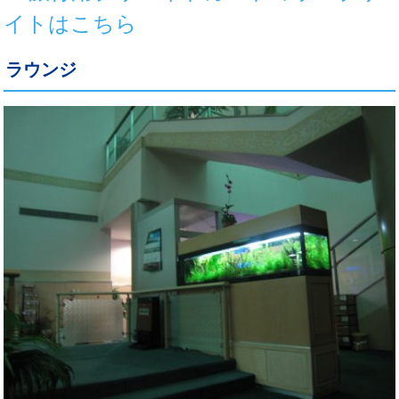
イトはこちら
ラウンジ