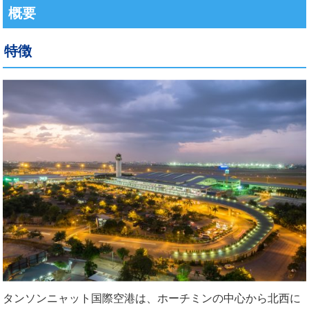
概要
特徴
タンソンニャット国際空港は、ホーチミンの中心から北西に