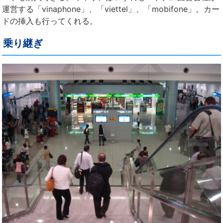
運営する「vinaphone」、「viettel」、「mobifone」。カー
ドの挿入も行ってくれる。
乗り継ぎ