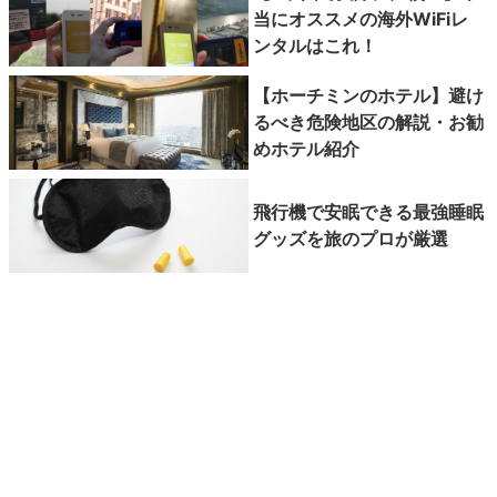
当にオススメの海外WiFiレ
ンタルはこれ！
【ホーチミンのホテル】避け
るべき危険地区の解説・お勧
めホテル紹介
飛行機で安眠できる最強睡眠
グッズを旅のプロが厳選