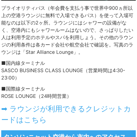
プライオリティパス（年会費を支払う事で世界中900ヵ所以
上の空港ラウンジに無料で入場できるパス）を使って入場可
能なのは以下の2ヶ所。ラウンジにはシャワーの設備がな
く、空港内にもシャワールームはないので、さっぱりしたい
人は利用予定のホテルやスパを利用しょう。その他のラウン
ジの利用条件は各カード会社や航空会社で確認を。写真のラ
ウンジは「Star Alliance Lounge」。
■国内線ターミナル
SASCO BUSINESS CLASS LOUNGE（営業時間は4:30-
23:00）
■国際線ターミナル
ROSE LOUNGE（24時間営業）
➡ ラウンジが利用できるクレジットカ
ードはこちら
タンソンニャット空港から市内へのアクセス