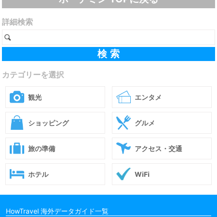
詳細検索
カテゴリーを選択
観光
エンタメ
ショッピング
グルメ
旅の準備
アクセス・交通
ホテル
WiFi
HowTravel 海外データガイド一覧