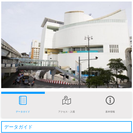
データガイド
アクセス・入場
基本情報
データガイド