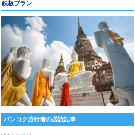
鉄板プラン
バンコク旅行者の必読記事