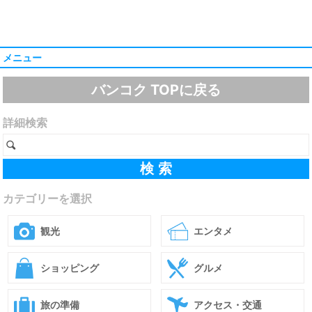
メニュー
バンコク TOPに戻る
詳細検索
カテゴリーを選択
観光
エンタメ
ショッピング
グルメ
旅の準備
アクセス・交通