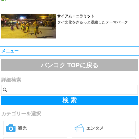
サイアム・ニラミット
タイ文化をぎゅっと凝縮したテーマパーク
メニュー
バンコク TOPに戻る
詳細検索
カテゴリーを選択
観光
エンタメ