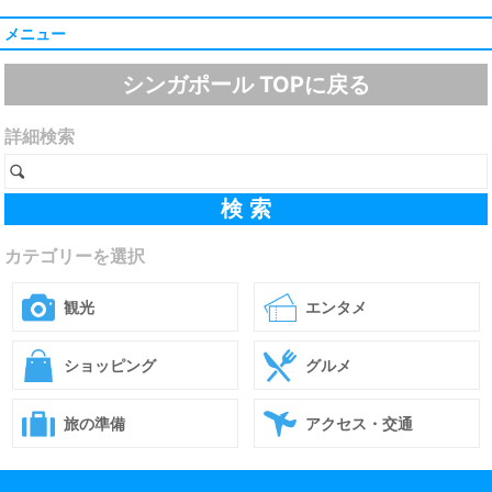
メニュー
シンガポール TOPに戻る
詳細検索
カテゴリーを選択
観光
エンタメ
ショッピング
グルメ
旅の準備
アクセス・交通