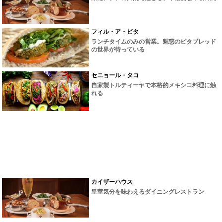
フィル・ア・ピタ
ランチタイムのみの営業。魅惑のピタブレッド
の世界が待っている
セニョール・タコ
自家製トルティーヤで本格的メキシコ料理に触
れる
カイザーハウス
皇室気分を味わえるダイニングレストラン