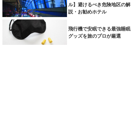
ル】避けるべき危険地区の解
説・お勧めホテル
飛行機で安眠できる最強睡眠
グッズを旅のプロが厳選