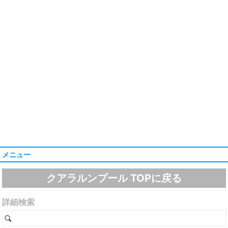
メニュー
クアラルンプール TOPに戻る
詳細検索