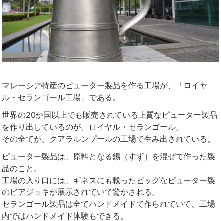
マレーシア特産のピューター製品を作る工場が、「ロイヤ
ル・セランゴール工場」である。
世界の20か国以上でも販売されている上質なピューター製品
を作り出しているのが、ロイヤル・セランゴール。
その全てが、クアラルンプールの工場で生み出されている。
ピューター製品は、原料となる錫（すず）を混ぜて作った製
品のこと。
工場の入り口には、ギネスにも載ったビッグなピューター製
のビアジョキが展示されていて驚かされる。
セランゴール製品は全てハンドメイドで作られていて、工場
内ではハンドメイド体験もできる。