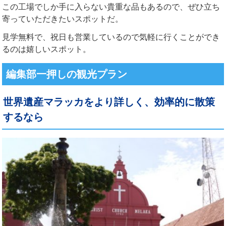
この工場でしか手に入らない貴重な品もあるので、ぜひ立ち
寄っていただきたいスポットだ。
見学無料で、祝日も営業しているので気軽に行くことができ
るのは嬉しいスポット。
編集部一押しの観光プラン
世界遺産マラッカをより詳しく、効率的に散策
するなら