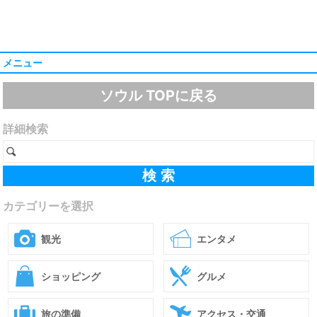
メニュー
ソウル TOPに戻る
詳細検索
カテゴリーを選択
観光
エンタメ
ショッピング
グルメ
旅の準備
アクセス・交通