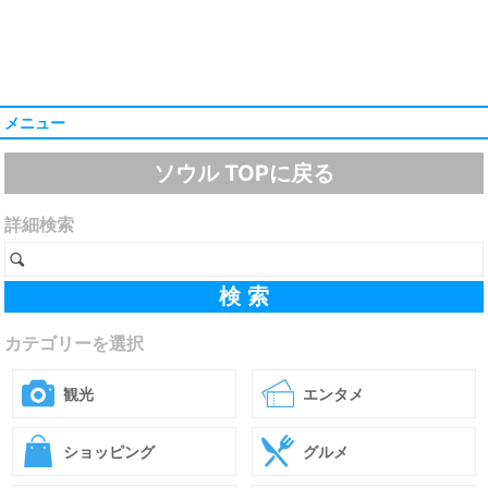
メニュー
ソウル TOPに戻る
詳細検索
カテゴリーを選択
観光
エンタメ
ショッピング
グルメ