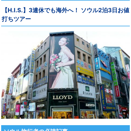
【H.I.S.】3連休でも海外へ！ ソウル2泊3日お値
打ちツアー