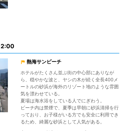
12:00
熱海サンビーチ
ホテルがたくさん並ぶ街の中心部にありなが
ら、穏やかな波と、ヤシの木が続く全長400メ
ートルの砂浜が海外のリゾート地のような雰囲
気を漂わせている。
夏場は海水浴をしている人でにぎわう。
ビーチ内は禁煙で、夏季は早朝に砂浜清掃を行
っており、お子様がいる方でも安全に利用でき
るため、綺麗な砂浜として人気がある。