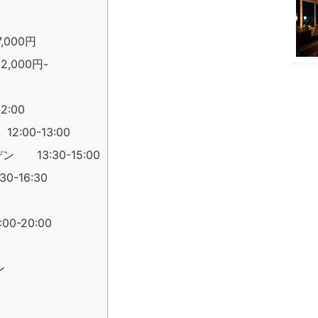
000円
,000円-
:00
00-13:00
13:30-15:00
-16:30
-20:00
ン