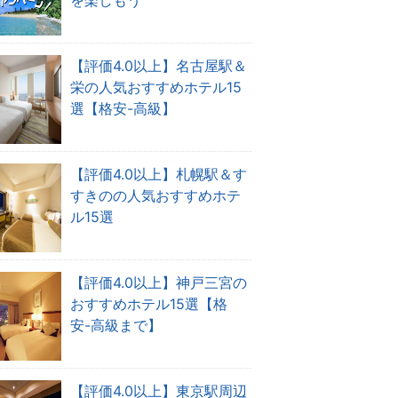
を楽しもう
【評価4.0以上】名古屋駅＆
栄の人気おすすめホテル15
選【格安-高級】
【評価4.0以上】札幌駅＆す
すきのの人気おすすめホテ
ル15選
【評価4.0以上】神戸三宮の
おすすめホテル15選【格
安-高級まで】
【評価4.0以上】東京駅周辺