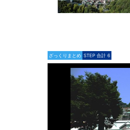
ざっくりまとめ
STEP 合計 6