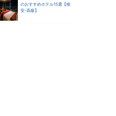
のおすすめホテル15選【格
安-高級】