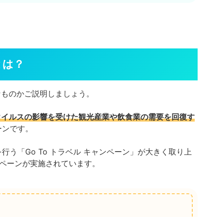
とは？
なものかご説明しましょう。
ウイルスの影響を受けた観光産業や飲食業の需要を回復す
ーンです。
う「Go To トラベル キャンペーン」が大きく取り上
ンペーンが実施されています。