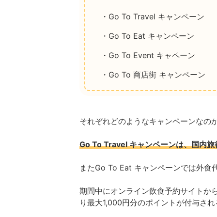
・Go To Travel キャンペーン
・Go To Eat キャンペーン
・Go To Event キャペーン
・Go To 商店街 キャンペーン
それぞれどのようなキャンペーンなの
Go To Travel キャンペーンは、
またGo To Eat キャンペーンでは
期間中にオンライン飲食予約サイトか
り最大1,000円分のポイントが付与さ