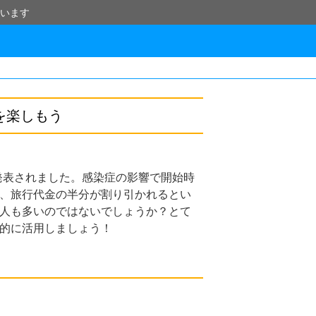
います
を楽しもう
が発表されました。感染症の影響で開始時
、旅行代金の半分が割り引かれるとい
人も多いのではないでしょうか？とて
的に活用しましょう！