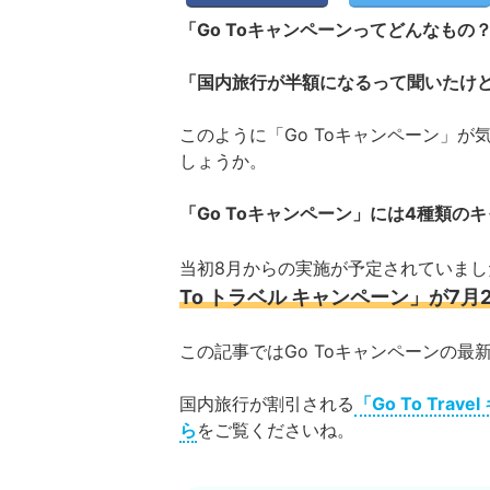
「Go Toキャンペーンってどんなもの
「国内旅行が半額になるって聞いたけ
このように「Go Toキャンペーン」
しょうか。
「Go Toキャンペーン」には4種類の
当初8月からの実施が予定されていまし
To トラベル キャンペーン」が7月
この記事ではGo Toキャンペーンの最
国内旅行が割引される
「Go To Tr
ら
をご覧くださいね。