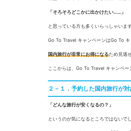
「そろそろどこかに出かけたい……」
と思っている方も多くいらっしゃいま
Go To Travel キャンペーンはGo
国内旅行が非常にお得になる
ため見逃
ここからは、Go To Travel キ
２－１．予約した国内旅行が対
「どんな旅行が安くなるの？」
というのが気になるところではないで