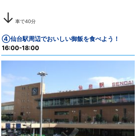
↓
車で40分
④仙台駅周辺でおいしい御飯を食べよう！
16:00-18:00