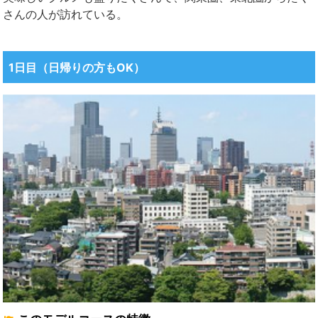
さんの人が訪れている。
1日目（日帰りの方もOK）