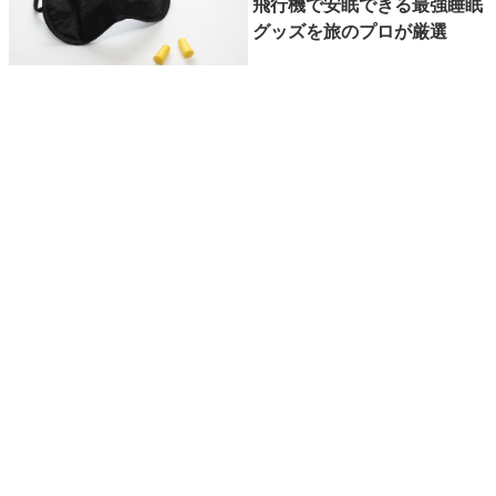
飛行機で安眠できる最強睡眠
グッズを旅のプロが厳選