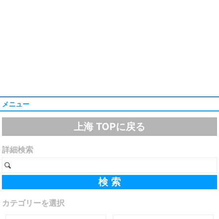
メニュー
上海 TOPに戻る
詳細検索
カテゴリーを選択