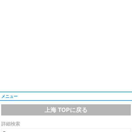
メニュー
上海 TOPに戻る
詳細検索