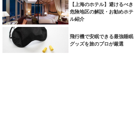
【上海のホテル】避けるべき
危険地区の解説・お勧めホテ
ル紹介
飛行機で安眠できる最強睡眠
グッズを旅のプロが厳選