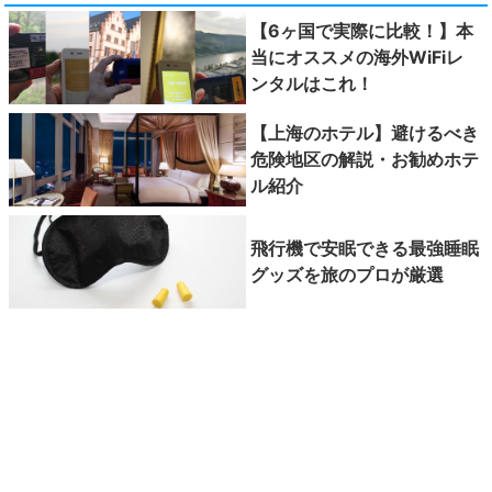
【6ヶ国で実際に比較！】本
当にオススメの海外WiFiレ
ンタルはこれ！
【上海のホテル】避けるべき
危険地区の解説・お勧めホテ
ル紹介
飛行機で安眠できる最強睡眠
グッズを旅のプロが厳選