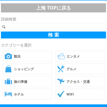
上海 TOPに戻る
詳細検索
カテゴリーを選択
観光
エンタメ
ショッピング
グルメ
旅の準備
アクセス・交通
ホテル
WiFi