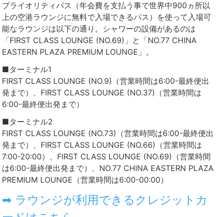
プライオリティパス（年会費を支払う事で世界中900ヵ所以
上の空港ラウンジに無料で入場できるパス）を使って入場可
能なラウンジは以下の通り。シャワーの設備があるのは
「FIRST CLASS LOUNGE (NO.69)」と「NO.77 CHINA
EASTERN PLAZA PREMIUM LOUNGE」。
■ターミナル1
FIRST CLASS LOUNGE (NO.9)（営業時間は6:00-最終便出
発まで）、FIRST CLASS LOUNGE (NO.37)（営業時間は
6:00-最終便出発まで）
■ターミナル2
FIRST CLASS LOUNGE (NO.73)（営業時間は6:00-最終便出
発まで）、FIRST CLASS LOUNGE (NO.66)（営業時間は
7:00-20:00）、FIRST CLASS LOUNGE (NO.69)（営業時間
は6:00-最終便出発まで）、NO.77 CHINA EASTERN PLAZA
PREMIUM LOUNGE（営業時間は6:00-00:00）
➡ ラウンジが利用できるクレジットカ