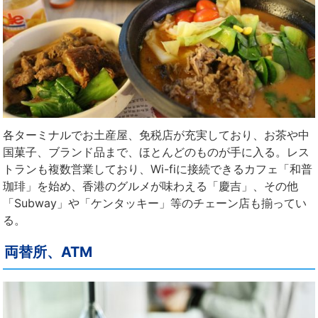
各ターミナルでお土産屋、免税店が充実しており、お茶や中
国菓子、ブランド品まで、ほとんどのものが手に入る。レス
トランも複数営業しており、Wi-fiに接続できるカフェ「和普
珈琲」を始め、香港のグルメが味わえる「慶吉」、その他
「Subway」や「ケンタッキー」等のチェーン店も揃ってい
る。
両替所、ATM