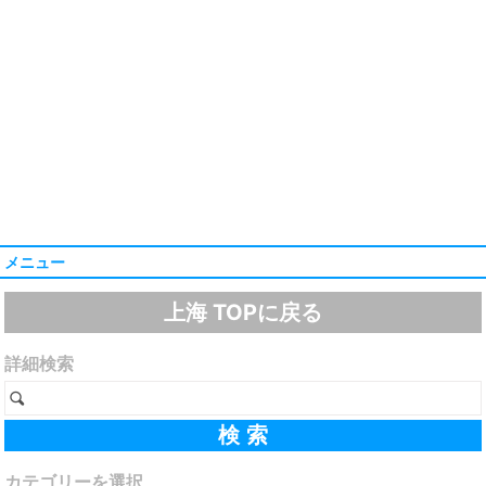
メニュー
上海 TOPに戻る
詳細検索
カテゴリーを選択