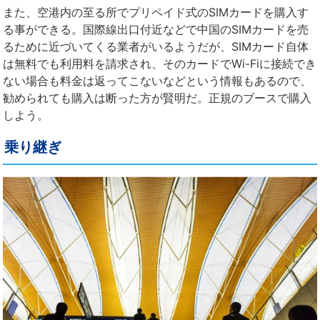
また、空港内の至る所でプリペイド式のSIMカードを購入す
る事ができる。国際線出口付近などで中国のSIMカードを売
るために近づいてくる業者がいるようだが、SIMカード自体
は無料でも利用料を請求され、そのカードでWi-Fiに接続でき
ない場合も料金は返ってこないなどという情報もあるので、
勧められても購入は断った方が賢明だ。正規のブースで購入
しよう。
乗り継ぎ