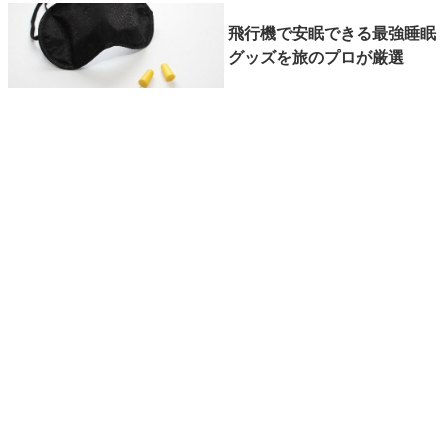
飛行機で安眠できる最強睡眠
グッズを旅のプロが厳選