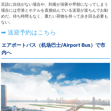
言語に自信がない場合や、到着が深夜や早朝になってしまう
場合には空港とホテルを直接結んでいる送迎が楽ちんでお勧
めだ。待ち時間もなく、重たい荷物を持って歩き回る必要も
ない。
➡ 送迎予約はこちら
エアポートバス（机场巴士/Airport Bus）で市
内へ