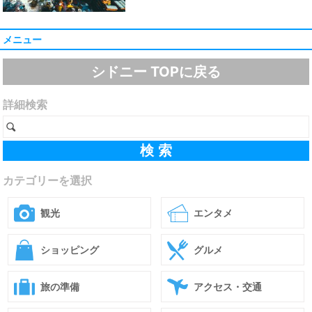
メニュー
シドニー TOPに戻る
詳細検索
カテゴリーを選択
観光
エンタメ
ショッピング
グルメ
旅の準備
アクセス・交通