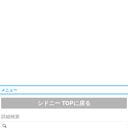
メニュー
シドニー TOPに戻る
詳細検索