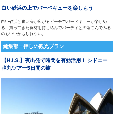
白い砂浜の上でバーベキューを楽しもう
白い砂浜と青い海が広がるビーチでバーベキューが楽しめ
る。買ってきた食材を持ち込んでパーティと洒落こんでみる
のもいいかもしれない。
編集部一押しの観光プラン
【H.I.S.】夜出発で時間を有効活用！ シドニー
弾丸ツアー5日間の旅