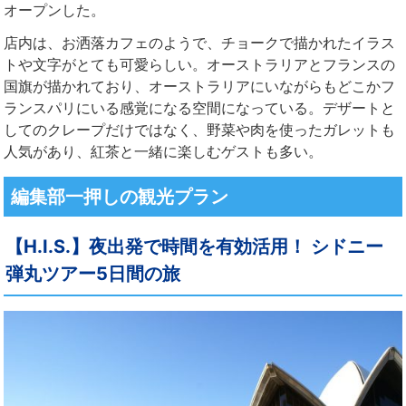
オープンした。
店内は、お洒落カフェのようで、チョークで描かれたイラス
トや文字がとても可愛らしい。オーストラリアとフランスの
国旗が描かれており、オーストラリアにいながらもどこかフ
ランスパリにいる感覚になる空間になっている。デザートと
してのクレープだけではなく、野菜や肉を使ったガレットも
人気があり、紅茶と一緒に楽しむゲストも多い。
編集部一押しの観光プラン
【H.I.S.】夜出発で時間を有効活用！ シドニー
弾丸ツアー5日間の旅