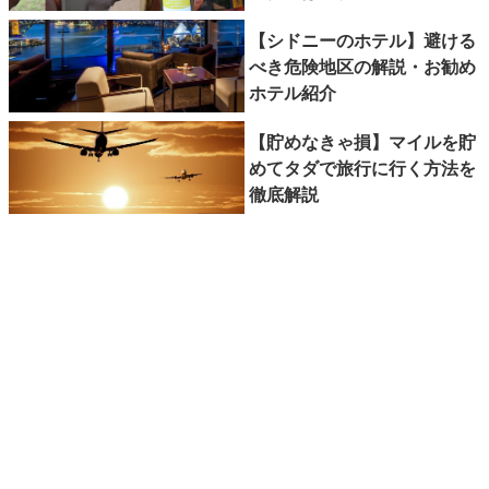
【シドニーのホテル】避ける
べき危険地区の解説・お勧め
ホテル紹介
【貯めなきゃ損】マイルを貯
めてタダで旅行に行く方法を
徹底解説