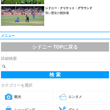
シドニー・クリケット・グラウンド
長い歴史の競技場
メニュー
シドニー TOPに戻る
詳細検索
カテゴリーを選択
観光
エンタメ
ショッピング
グルメ