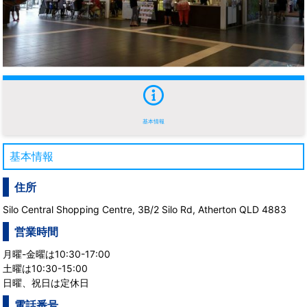
基本情報
基本情報
住所
Silo Central Shopping Centre, 3B/2 Silo Rd, Atherton QLD 4883
営業時間
月曜-金曜は10:30-17:00
土曜は10:30-15:00
日曜、祝日は定休日
電話番号