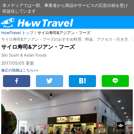
本メディアでは一部、事業者から商品やサービスの広告出稿を受け
収益化しています
HowTravel トップ
/
サイロ寿司&アジアン・フーズ
サイロ寿司&アジアン・フーズのおすすめ料理、料金、アクセス・行き方、
サイロ寿司&アジアン・フーズ
Silo Sushi & Asian Foods
2017/05/05 更新
修正の指摘はこちら>>