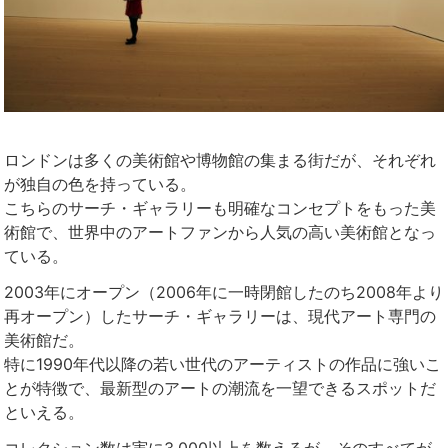
ロンドンは多くの美術館や博物館の集まる街だが、それぞれ
が独自の色を持っている。
こちらのサーチ・ギャラリーも明確なコンセプトをもった美
術館で、世界中のアートファンから人気の高い美術館となっ
ている。
2003年にオープン（2006年に一時閉館したのち2008年より
再オープン）したサーチ・ギャラリーは、現代アート専門の
美術館だ。
特に1990年代以降の若い世代のアーティストの作品に強いこ
とが特徴で、最新型のアートの潮流を一望できるスポットだ
といえる。