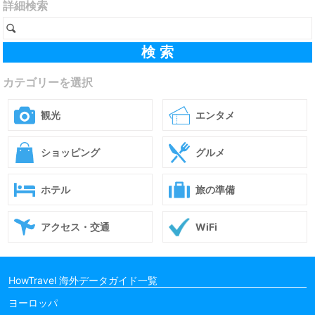
詳細検索
カテゴリーを選択
観光
エンタメ
ショッピング
グルメ
ホテル
旅の準備
アクセス・交通
WiFi
HowTravel 海外データガイド一覧
ヨーロッパ