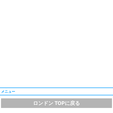
メニュー
ロンドン TOPに戻る