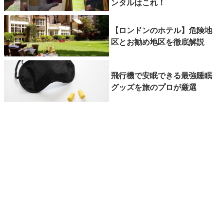
ンタルはこれ！
【ロンドンのホテル】危険地
区とお勧め地区を徹底解説
飛行機で安眠できる最強睡眠
グッズを旅のプロが厳選