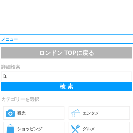
メニュー
ロンドン TOPに戻る
詳細検索
カテゴリーを選択
観光
エンタメ
ショッピング
グルメ