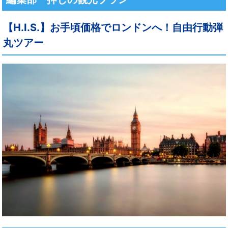
【H.I.S.】お手頃価格でロンドンへ！自由行動弾
丸ツアー