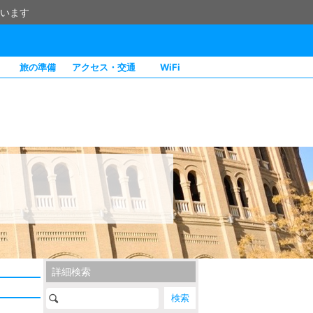
います
旅の準備
アクセス・交通
WiFi
詳細検索