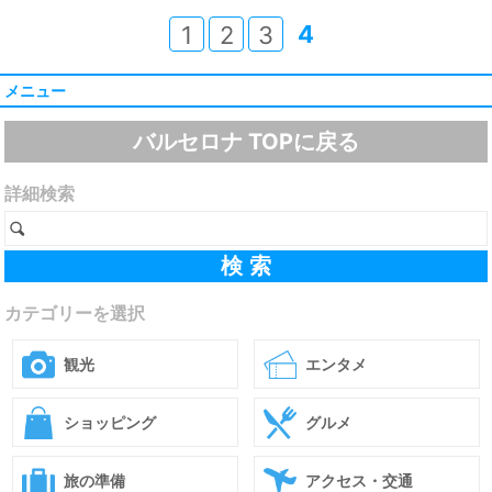
4
1
2
3
メニュー
バルセロナ TOPに戻る
詳細検索
カテゴリーを選択
観光
エンタメ
ショッピング
グルメ
旅の準備
アクセス・交通