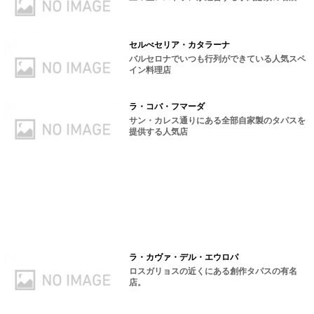
セルべセリア・カタラーナ
バルセロナでいつも行列ができている人気スペ
イン料理店
ラ・コバ・フマーダ
サン・カレス通りにある全部自家製のタパスを
提供する人気店
ラ・カヴァ・デル・エウロパ
ロスガリョスの近くにある創作タパスの有名
店。