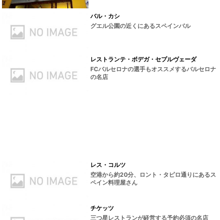
バル・カシ
グエル公園の近くにあるスペインバル
レストランテ・ボデガ・セプルヴェーダ
FCバルセロナの選手もオススメするバルセロナ
の名店
レス・コルツ
空港から約20分、ロント・タピロ通りにあるス
ペイン料理屋さん
チケッツ
三つ星レストランが経営する予約必須の名店