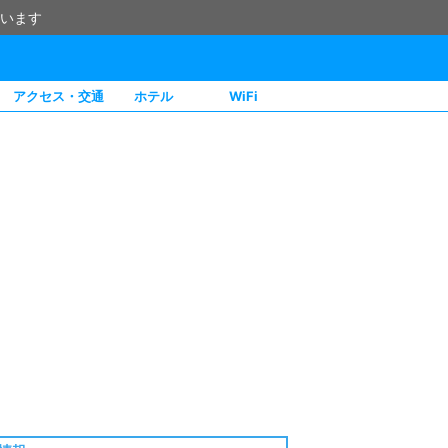
います
アクセス・交通
ホテル
WiFi