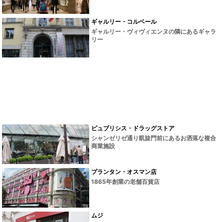
ギャルリー・コルベール
ギャルリー・ヴィヴィエンヌの隣にあるギャラ
リー
ピュブリシス・ドラッグストア
シャンゼリゼ通り凱旋門前にあるお洒落な複合
商業施設
プランタン・オスマン店
1865年創業の老舗百貨店
ムジ