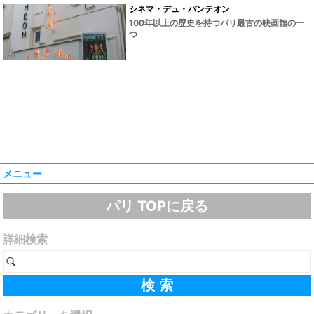
シネマ・デュ・パンテオン
100年以上の歴史を持つパリ最古の映画館の一
つ
メニュー
パリ TOPに戻る
詳細検索