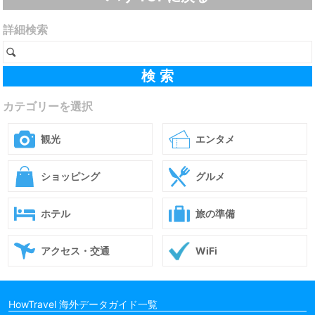
詳細検索
カテゴリーを選択
観光
エンタメ
ショッピング
グルメ
ホテル
旅の準備
アクセス・交通
WiFi
HowTravel 海外データガイド一覧