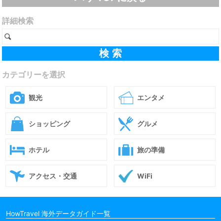
詳細検索
カテゴリーを選択
観光
エンタメ
ショッピング
グルメ
ホテル
旅の準備
アクセス・交通
WiFi
HowTravel 海外データガイド一覧