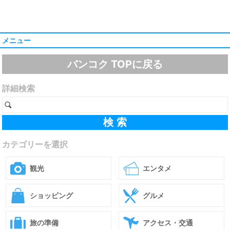
メニュー
バンコク TOPに戻る
詳細検索
カテゴリーを選択
観光
エンタメ
ショッピング
グルメ
旅の準備
アクセス・交通