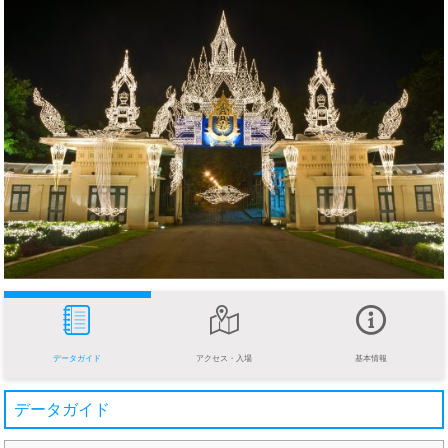
データガイド
アクセス・入場
基本情報
データガイド