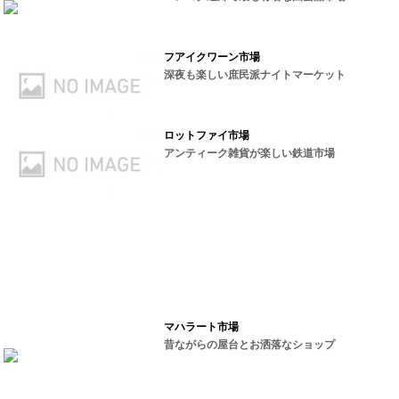
フアイクワーン市場
深夜も楽しい庶民派ナイトマーケット
ロットファイ市場
アンティーク雑貨が楽しい鉄道市場
マハラート市場
昔ながらの屋台とお洒落なショップ