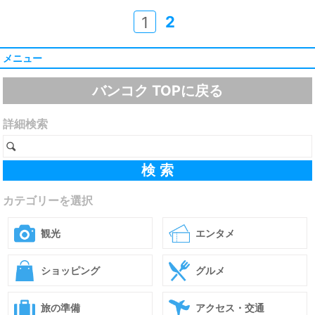
2
1
メニュー
バンコク TOPに戻る
詳細検索
カテゴリーを選択
観光
エンタメ
ショッピング
グルメ
旅の準備
アクセス・交通