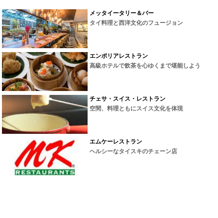
メッタイータリー＆バー
タイ料理と西洋文化のフュージョン
エンポリアレストラン
高級ホテルで飲茶を心ゆくまで堪能しよう
チェサ・スイス・レストラン
空間、料理ともにスイス文化を体現
エムケーレストラン
ヘルシーなタイスキのチェーン店