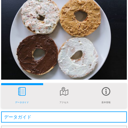
データガイド
アクセス
基本情報
データガイド