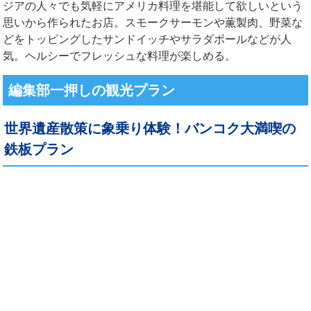
ジアの人々でも気軽にアメリカ料理を堪能して欲しいという
思いから作られたお店。スモークサーモンや薫製肉、野菜な
どをトッピングしたサンドイッチやサラダボールなどが人
気。ヘルシーでフレッシュな料理が楽しめる。
編集部一押しの観光プラン
世界遺産散策に象乗り体験！バンコク大満喫の
鉄板プラン