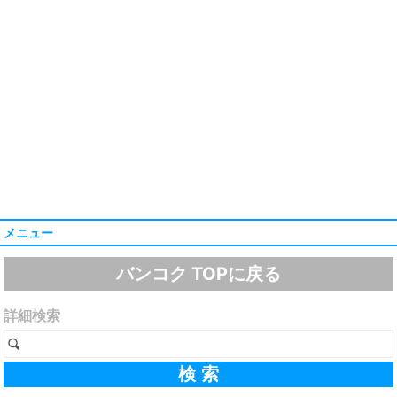
メニュー
バンコク TOPに戻る
詳細検索