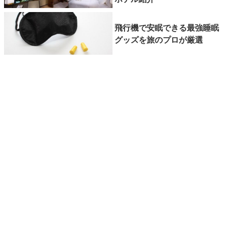
飛行機で安眠できる最強睡眠
グッズを旅のプロが厳選