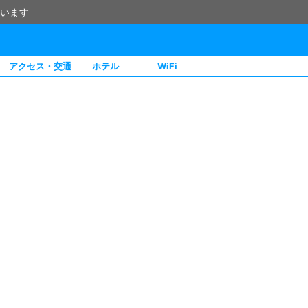
います
アクセス・交通
ホテル
WiFi