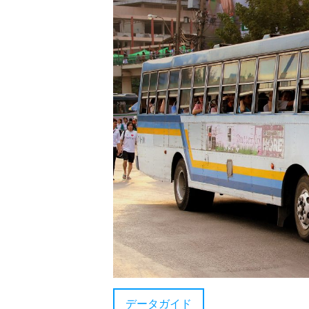
データガイド