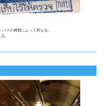
・バスの種類によって異なる。
れる。